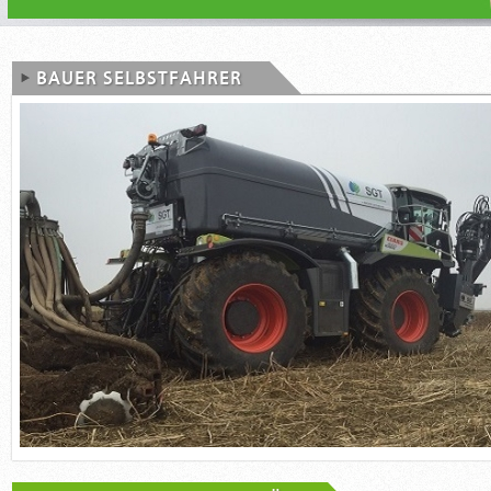
BAUER SELBSTFAHRER