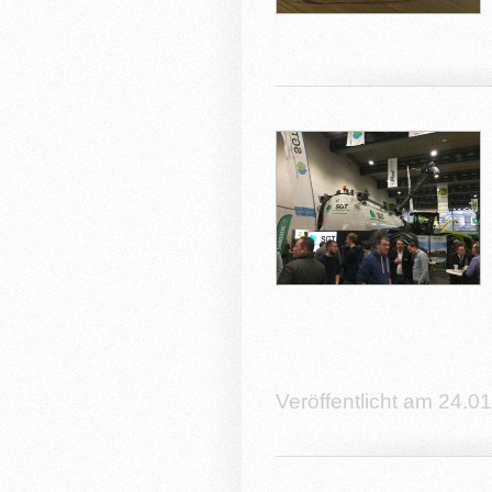
Veröffentlicht am 24.0