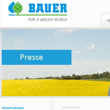
H
Unternehmen
Unternehmen