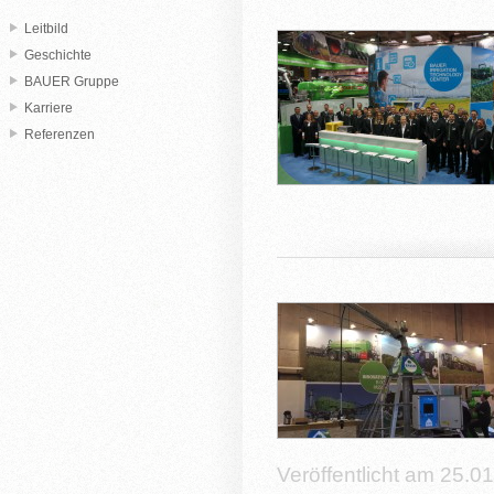
Leitbild
Geschichte
BAUER Gruppe
Karriere
Referenzen
Veröffentlicht am 25.0