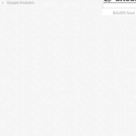
Google Analytics
BAUER Nord