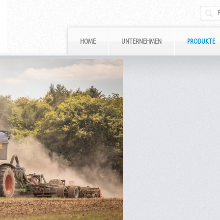
HOME
UNTERNEHMEN
PRODUKTE