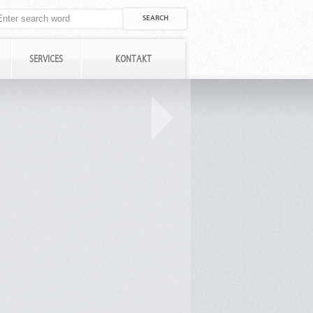
SERVICES
KONTAKT