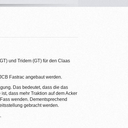
(GT) und Tridem (GT) für den Claas
 JCB Fastrac angebaut werden.
agung. Das bedeutet, dass die das
 ist, dass mehr Traktion auf dem Acker
em Fass wenden. Dementsprechend
itsstellung gebracht werden.
.