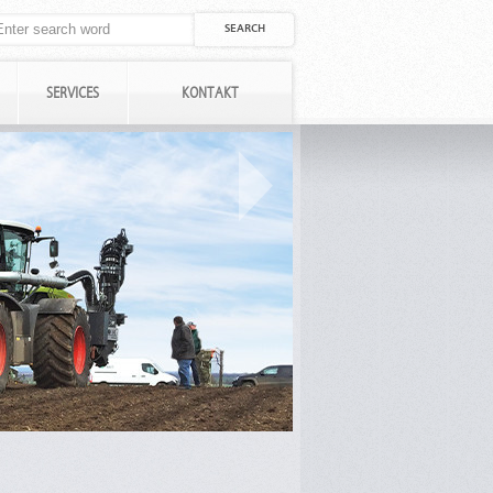
SERVICES
KONTAKT