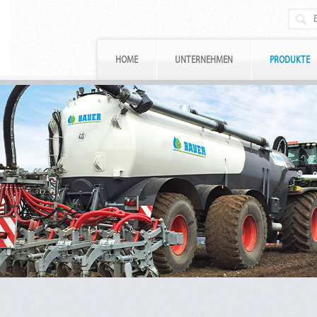
HOME
UNTERNEHMEN
PRODUKTE