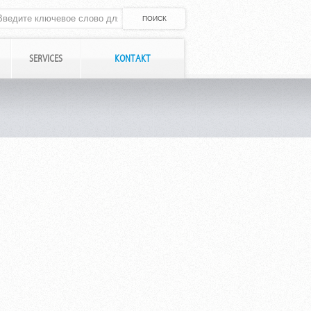
SERVICES
KONTAKT