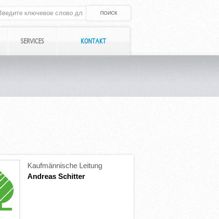
SERVICES
KONTAKT
Kaufmännische Leitung
Andreas Schitter