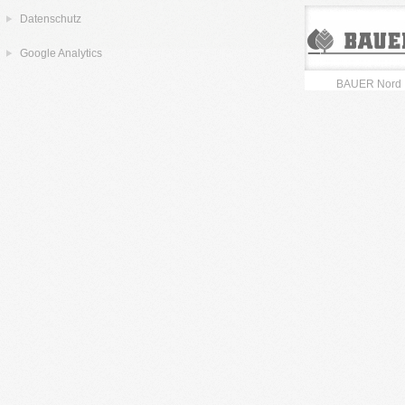
Datenschutz
Google Analytics
BAUER Nord