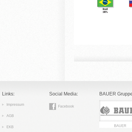
Links:
Social Media:
BAUER Gruppe
Impressum
Facebook
AGB
BAUER
EKB