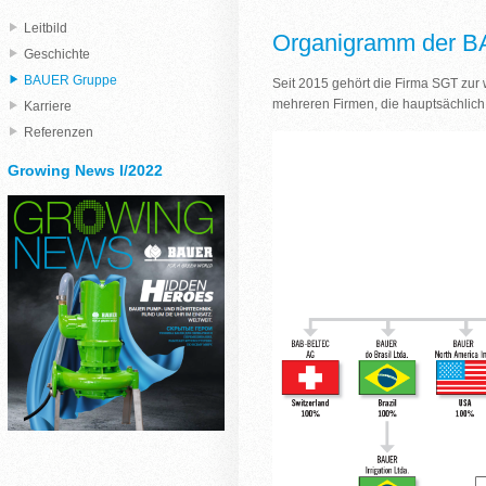
Leitbild
Organigramm der 
Geschichte
BAUER Gruppe
Seit 2015 gehört die Firma SGT zur
mehreren Firmen, die hauptsächlich
Karriere
Referenzen
Growing News I/2022